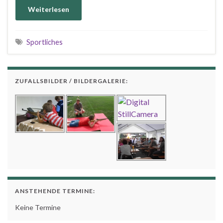
Weiterlesen
Sportliches
ZUFALLSBILDER / BILDERGALERIE:
ANSTEHENDE TERMINE:
Keine Termine