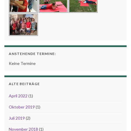
ANSTEHENDE TERMINE:
Keine Termine
ALTE BEITRÄGE
April 2022
(1)
Oktober 2019
(1)
Juli 2019
(2)
November 2018
(1)