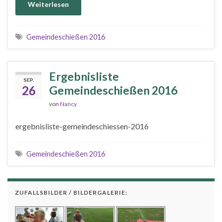
Weiterlesen
Gemeindeschießen 2016
Ergebnisliste
SEP.
26
Gemeindeschießen 2016
von
Nancy
ergebnisliste-gemeindeschiessen-2016
Gemeindeschießen 2016
ZUFALLSBILDER / BILDERGALERIE: