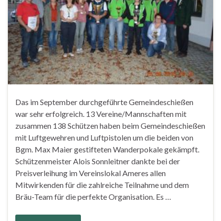
Das im September durchgeführte Gemeindeschießen
war sehr erfolgreich. 13 Vereine/Mannschaften mit
zusammen 138 Schützen haben beim Gemeindeschießen
mit Luftgewehren und Luftpistolen um die beiden von
Bgm. Max Maier gestifteten Wanderpokale gekämpft.
Schützenmeister Alois Sonnleitner dankte bei der
Preisverleihung im Vereinslokal Ameres allen
Mitwirkenden für die zahlreiche Teilnahme und dem
Bräu-Team für die perfekte Organisation. Es …