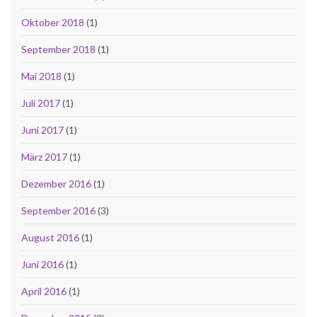
Oktober 2018
(1)
September 2018
(1)
Mai 2018
(1)
Juli 2017
(1)
Juni 2017
(1)
März 2017
(1)
Dezember 2016
(1)
September 2016
(3)
August 2016
(1)
Juni 2016
(1)
April 2016
(1)